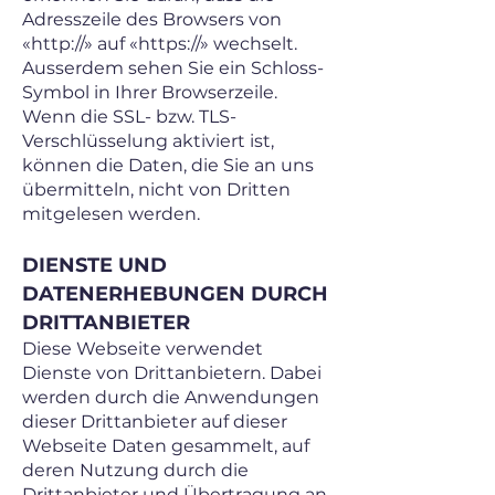
Adresszeile des Browsers von
«http://» auf «https://» wechselt.
Ausserdem sehen Sie ein Schloss-
Symbol in Ihrer Browserzeile.
Wenn die SSL- bzw. TLS-
Verschlüsselung aktiviert ist,
können die Daten, die Sie an uns
übermitteln, nicht von Dritten
mitgelesen werden.
DIENSTE UND
DATENERHEBUNGEN DURCH
DRITTANBIETER
Diese Webseite verwendet
Dienste von Drittanbietern. Dabei
werden durch die Anwendungen
dieser Drittanbieter auf dieser
Webseite Daten gesammelt, auf
deren Nutzung durch die
Drittanbieter und Übertragung an