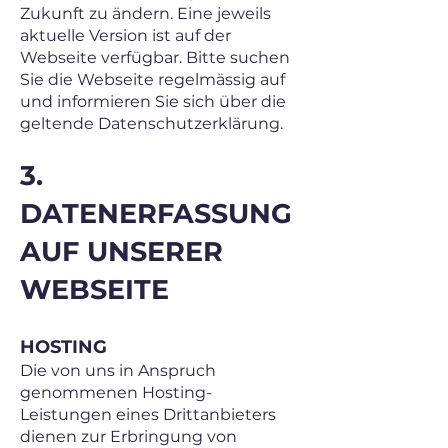
Zukunft zu ändern. Eine jeweils
aktuelle Version ist auf der
Webseite verfügbar. Bitte suchen
Sie die Webseite regelmässig auf
und informieren Sie sich über die
geltende Datenschutzerklärung.
3.
DATENERFASSUNG
AUF UNSERER
WEBSEITE
HOSTING
Die von uns in Anspruch
genommenen Hosting-
Leistungen eines Drittanbieters
dienen zur Erbringung von