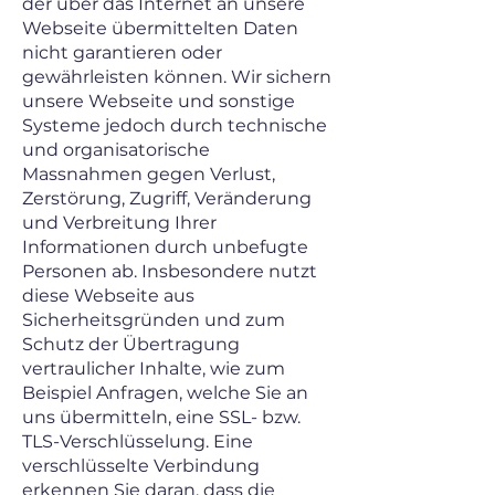
der über das Internet an unsere
Webseite übermittelten Daten
nicht garantieren oder
gewährleisten können. Wir sichern
unsere Webseite und sonstige
Systeme jedoch durch technische
und organisatorische
Massnahmen gegen Verlust,
Zerstörung, Zugriff, Veränderung
und Verbreitung Ihrer
Informationen durch unbefugte
Personen ab. Insbesondere nutzt
diese Webseite aus
Sicherheitsgründen und zum
Schutz der Übertragung
vertraulicher Inhalte, wie zum
Beispiel Anfragen, welche Sie an
uns übermitteln, eine SSL- bzw.
TLS-Verschlüsselung. Eine
verschlüsselte Verbindung
erkennen Sie daran, dass die