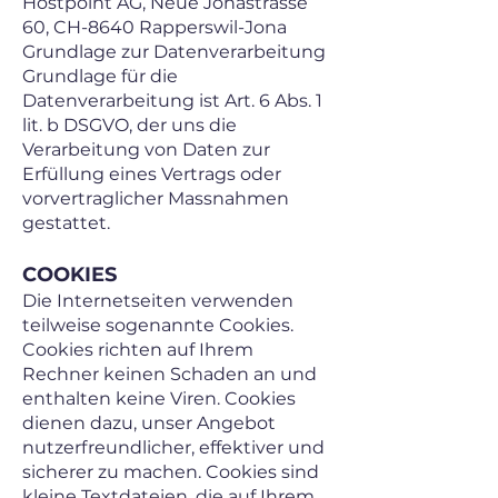
Hostpoint AG, Neue Jonastrasse
60, CH-8640 Rapperswil-Jona
Grundlage zur Datenverarbeitung
Grundlage für die
Datenverarbeitung ist Art. 6 Abs. 1
lit. b DSGVO, der uns die
Verarbeitung von Daten zur
Erfüllung eines Vertrags oder
vorvertraglicher Massnahmen
gestattet.
COOKIES
Die Internetseiten verwenden
teilweise sogenannte Cookies.
Cookies richten auf Ihrem
Rechner keinen Schaden an und
enthalten keine Viren. Cookies
dienen dazu, unser Angebot
nutzerfreundlicher, effektiver und
sicherer zu machen. Cookies sind
kleine Textdateien, die auf Ihrem