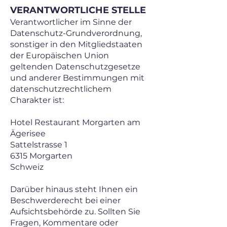
VERANTWORTLICHE STELLE
Verantwortlicher im Sinne der
Datenschutz-Grundverordnung,
sonstiger in den Mitgliedstaaten
der Europäischen Union
geltenden Datenschutzgesetze
und anderer Bestimmungen mit
datenschutzrechtlichem
Charakter ist:
Hotel Restaurant Morgarten am
Ägerisee
Sattelstrasse 1
6315 Morgarten
Schweiz
Darüber hinaus steht Ihnen ein
Beschwerderecht bei einer
Aufsichtsbehörde zu. Sollten Sie
Fragen, Kommentare oder