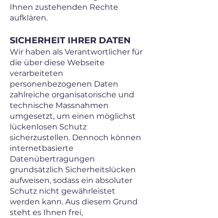
Ihnen zustehenden Rechte
aufklären.
SICHERHEIT IHRER DATEN
Wir haben als Verantwortlicher für
die über diese Webseite
verarbeiteten
personenbezogenen Daten
zahlreiche organisatorische und
technische Massnahmen
umgesetzt, um einen möglichst
lückenlosen Schutz
sicherzustellen. Dennoch können
internetbasierte
Datenübertragungen
grundsätzlich Sicherheitslücken
aufweisen, sodass ein absoluter
Schutz nicht gewährleistet
werden kann. Aus diesem Grund
steht es Ihnen frei,