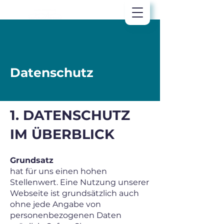
Datenschutz
1. DATENSCHUTZ
IM ÜBERBLICK
Grundsatz
hat für uns einen hohen
Stellenwert. Eine Nutzung unserer
Webseite ist grundsätzlich auch
ohne jede Angabe von
personenbezogenen Daten