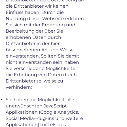
die Drittanbieter wir keinen
Einfluss haben. Durch die
Nutzung dieser Webseite erklären
Sie sich mit der Erhebung und
Bearbeitung der über Sie
erhobenen Daten durch
Drittanbieter in der hier
beschriebenen Art und Weise
einverstanden. Sollten Sie damit
nicht einverstanden sein, haben
Sie verschiedene Möglichkeiten,
die Erhebung von Daten durch
Drittanbieter teilweise zu
verhindern:
Sie haben die Möglichkeit, alle
unerwünschten JavaScript-
Applikationen (Google Analytics,
Social Media-Plug-ins und weitere
Applikationen) mittels des