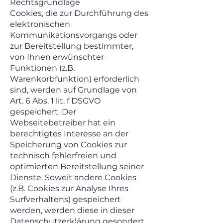
Rechtsgrundlage
Cookies, die zur Durchführung des
elektronischen
Kommunikationsvorgangs oder
zur Bereitstellung bestimmter,
von Ihnen erwünschter
Funktionen (z.B.
Warenkorbfunktion) erforderlich
sind, werden auf Grundlage von
Art. 6 Abs. 1 lit. f DSGVO
gespeichert. Der
Webseitebetreiber hat ein
berechtigtes Interesse an der
Speicherung von Cookies zur
technisch fehlerfreien und
optimierten Bereitstellung seiner
Dienste. Soweit andere Cookies
(z.B. Cookies zur Analyse Ihres
Surfverhaltens) gespeichert
werden, werden diese in dieser
Datenschutzerklärung gesondert