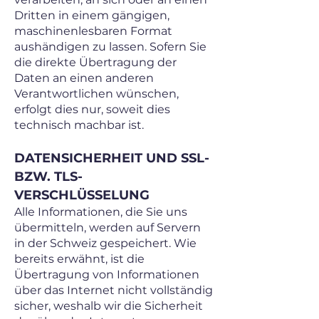
Dritten in einem gängigen,
maschinenlesbaren Format
aushändigen zu lassen. Sofern Sie
die direkte Übertragung der
Daten an einen anderen
Verantwortlichen wünschen,
erfolgt dies nur, soweit dies
technisch machbar ist.
DATENSICHERHEIT UND SSL-
BZW. TLS-
VERSCHLÜSSELUNG
Alle Informationen, die Sie uns
übermitteln, werden auf Servern
in der Schweiz gespeichert. Wie
bereits erwähnt, ist die
Übertragung von Informationen
über das Internet nicht vollständig
sicher, weshalb wir die Sicherheit