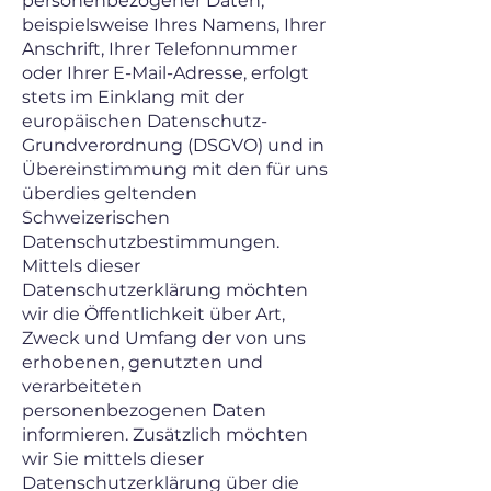
personenbezogener Daten,
beispielsweise Ihres Namens, Ihrer
Anschrift, Ihrer Telefonnummer
oder Ihrer E-Mail-Adresse, erfolgt
stets im Einklang mit der
europäischen Datenschutz-
Grundverordnung (DSGVO) und in
Übereinstimmung mit den für uns
überdies geltenden
Schweizerischen
Datenschutzbestimmungen.
Mittels dieser
Datenschutzerklärung möchten
wir die Öffentlichkeit über Art,
Zweck und Umfang der von uns
erhobenen, genutzten und
verarbeiteten
personenbezogenen Daten
informieren. Zusätzlich möchten
wir Sie mittels dieser
Datenschutzerklärung über die