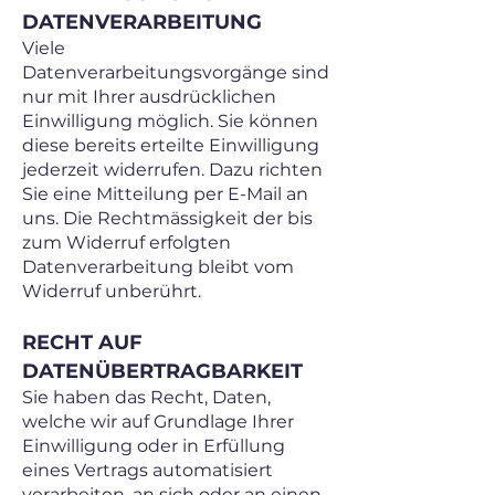
DATENVERARBEITUNG
Viele
Datenverarbeitungsvorgänge sind
nur mit Ihrer ausdrücklichen
Einwilligung möglich. Sie können
diese bereits erteilte Einwilligung
jederzeit widerrufen. Dazu richten
Sie eine Mitteilung per E-Mail an
uns. Die Rechtmässigkeit der bis
zum Widerruf erfolgten
Datenverarbeitung bleibt vom
Widerruf unberührt.
RECHT AUF
DATENÜBERTRAGBARKEIT
Sie haben das Recht, Daten,
welche wir auf Grundlage Ihrer
Einwilligung oder in Erfüllung
eines Vertrags automatisiert
verarbeiten, an sich oder an einen