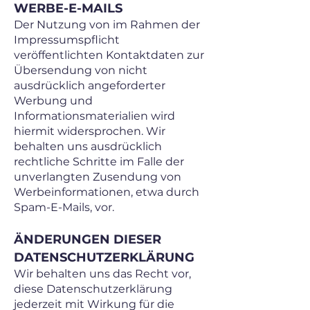
WERBE-E-MAILS
Der Nutzung von im Rahmen der
Impressumspflicht
veröffentlichten Kontaktdaten zur
Übersendung von nicht
ausdrücklich angeforderter
Werbung und
Informationsmaterialien wird
hiermit widersprochen. Wir
behalten uns ausdrücklich
rechtliche Schritte im Falle der
unverlangten Zusendung von
Werbeinformationen, etwa durch
Spam-E-Mails, vor.
ÄNDERUNGEN DIESER
DATENSCHUTZERKLÄRUNG
Wir behalten uns das Recht vor,
diese Datenschutzerklärung
jederzeit mit Wirkung für die