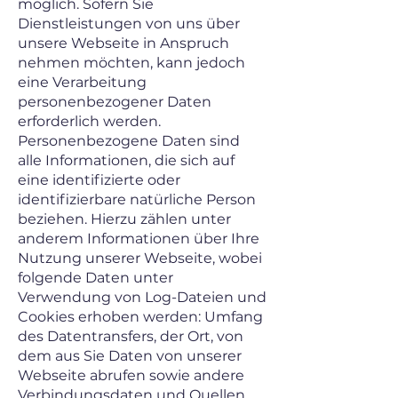
möglich. Sofern Sie
Dienstleistungen von uns über
unsere Webseite in Anspruch
nehmen möchten, kann jedoch
eine Verarbeitung
personenbezogener Daten
erforderlich werden.
Personenbezogene Daten sind
alle Informationen, die sich auf
eine identifizierte oder
identifizierbare natürliche Person
beziehen. Hierzu zählen unter
anderem Informationen über Ihre
Nutzung unserer Webseite, wobei
folgende Daten unter
Verwendung von Log-Dateien und
Cookies erhoben werden: Umfang
des Datentransfers, der Ort, von
dem aus Sie Daten von unserer
Webseite abrufen sowie andere
Verbindungsdaten und Quellen,