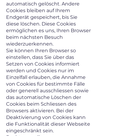
automatisch gelöscht. Andere
Cookies bleiben auf Ihrem
Endgerät gespeichert, bis Sie
diese löschen. Diese Cookies
ermöglichen es uns, Ihren Browser
beim nächsten Besuch
wiederzuerkennen.
Sie können Ihren Browser so
einstellen, dass Sie über das
Setzen von Cookies informiert
werden und Cookies nur im
Einzelfall erlauben, die Annahme
von Cookies für bestimmte Fälle
oder generell ausschliessen sowie
das automatische Löschen der
Cookies beim Schliessen des
Browsers aktivieren. Bei der
Deaktivierung von Cookies kann
die Funktionalität dieser Webseite
eingeschränkt sein.