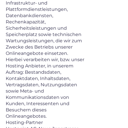
Infrastruktur- und
Plattformdienstleistungen,
Datenbankdiensten,
Rechenkapazität,
Sicherheitsleistungen und
Speicherplatz sowie technischen
Wartungsleistungen, die wir zum
Zwecke des Betriebs unserer
Onlineangebote einsetzen.
Hierbei verarbeiten wir, bzw. unser
Hosting Anbieter, in unserem
Auftrag: Bestandsdaten,
Kontaktdaten, Inhaltsdaten,
Vertragsdaten, Nutzungsdaten
sowie Meta- und
Kommunikationsdaten von
Kunden, Interessenten und
Besuchern dieses
Onlineangebotes.
Hosting-Partner