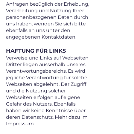
Anfragen bezüglich der Erhebung,
Verarbeitung und Nutzung Ihrer
personenbezogenen Daten durch
uns haben, wenden Sie sich bitte
ebenfalls an uns unter den
angegebenen Kontaktdaten.
HAFTUNG FÜR LINKS
Verweise und Links auf Webseiten
Dritter liegen ausserhalb unseres
Verantwortungsbereichs. Es wird
jegliche Verantwortung für solche
Webseiten abgelehnt. Der Zugriff
und die Nutzung solcher
Webseiten erfolgen auf eigene
Gefahr des Nutzers. Ebenfalls
haben wir keine Kenntnisse über
deren Datenschutz. Mehr dazu im
Impressum.