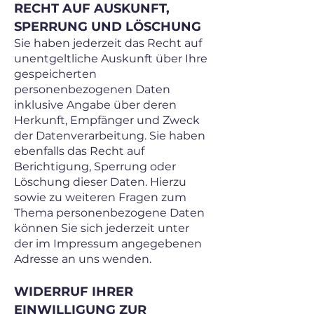
RECHT AUF AUSKUNFT,
SPERRUNG UND LÖSCHUNG
Sie haben jederzeit das Recht auf
unentgeltliche Auskunft über Ihre
gespeicherten
personenbezogenen Daten
inklusive Angabe über deren
Herkunft, Empfänger und Zweck
der Datenverarbeitung. Sie haben
ebenfalls das Recht auf
Berichtigung, Sperrung oder
Löschung dieser Daten. Hierzu
sowie zu weiteren Fragen zum
Thema personenbezogene Daten
können Sie sich jederzeit unter
der im Impressum angegebenen
Adresse an uns wenden.
WIDERRUF IHRER
EINWILLIGUNG ZUR