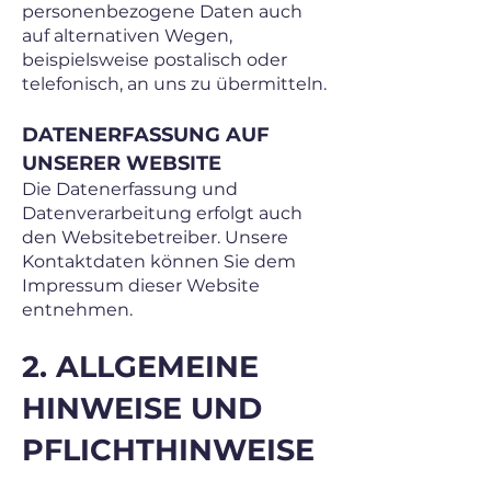
personenbezogene Daten auch
auf alternativen Wegen,
beispielsweise postalisch oder
telefonisch, an uns zu übermitteln.
DATENERFASSUNG AUF
UNSERER WEBSITE
Die Datenerfassung und
Datenverarbeitung erfolgt auch
den Websitebetreiber. Unsere
Kontaktdaten können Sie dem
Impressum dieser Website
entnehmen.
2. ALLGEMEINE
HINWEISE UND
PFLICHTHINWEISE