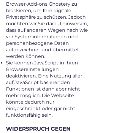
Browser-Add-ons Ghostery zu
blockieren, um Ihre digitale
Privatsphäre zu schützen. Jedoch
möchten wir Sie darauf hinweisen,
dass auf anderen Wegen nach wie
vor Systeminformationen und
personenbezogene Daten
aufgezeichnet und übermittelt
werden können.
Sie können JavaScript in Ihren
Browsereinstellungen
deaktivieren. Eine Nutzung aller
auf JavaScript basierenden
Funktionen ist dann aber nicht
mehr möglich. Die Webseite
könnte dadurch nur
eingeschränkt oder gar nicht
funktionsfähig sein.
WIDERSPRUCH GEGEN