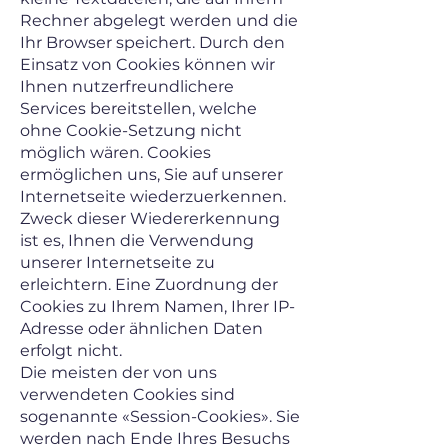
Rechner abgelegt werden und die
Ihr Browser speichert. Durch den
Einsatz von Cookies können wir
Ihnen nutzerfreundlichere
Services bereitstellen, welche
ohne Cookie-Setzung nicht
möglich wären. Cookies
ermöglichen uns, Sie auf unserer
Internetseite wiederzuerkennen.
Zweck dieser Wiedererkennung
ist es, Ihnen die Verwendung
unserer Internetseite zu
erleichtern. Eine Zuordnung der
Cookies zu Ihrem Namen, Ihrer IP-
Adresse oder ähnlichen Daten
erfolgt nicht.
Die meisten der von uns
verwendeten Cookies sind
sogenannte «Session-Cookies». Sie
werden nach Ende Ihres Besuchs