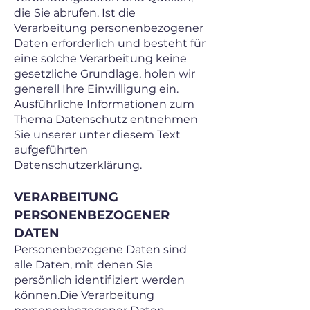
die Sie abrufen. Ist die
Verarbeitung personenbezogener
Daten erforderlich und besteht für
eine solche Verarbeitung keine
gesetzliche Grundlage, holen wir
generell Ihre Einwilligung ein.
Ausführliche Informationen zum
Thema Datenschutz entnehmen
Sie unserer unter diesem Text
aufgeführten
Datenschutzerklärung.
VERARBEITUNG
PERSONENBEZOGENER
DATEN
Personenbezogene Daten sind
alle Daten, mit denen Sie
persönlich identifiziert werden
können.Die Verarbeitung